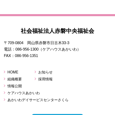
社会福祉法人赤磐中央福祉会
岡山県赤磐市日古木33-3
〒709-0804
電話：
（ケアハウスあかいわ）
086-956-1300
FAX：
086-956-1351
HOME
お知らせ
組織概要
採用情報
情報公開
ケアハウスあかいわ
あかいわデイサービスセンターさくら