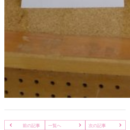
前の記事
一覧へ
次の記事