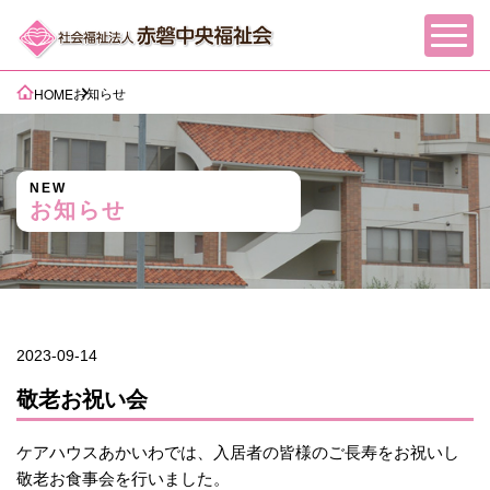
お知らせ
HOME
NEW
お知らせ
2023-09-14
敬老お祝い会
ケアハウスあかいわでは、入居者の皆様のご長寿をお祝いし
敬老お食事会を行いました。