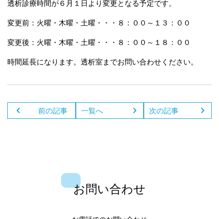
透析診療時間が６月１日より変更となる予定です。
変更前：火曜・木曜・土曜・・・８：００～１３：００
変更後：火曜・木曜・土曜・・・８：００～１８：００
時間延長になります。透析室までお問い合わせください。
前の記事
一覧へ
次の記事
お問い合わせ