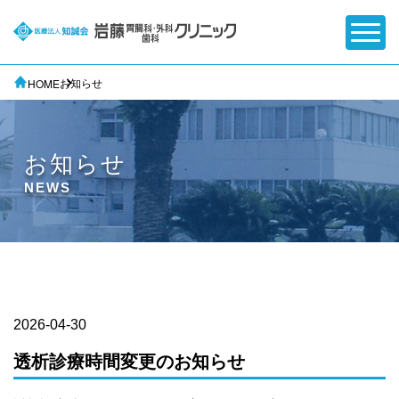
お知らせ
HOME
お知らせ
NEWS
2026-04-30
透析診療時間変更のお知らせ