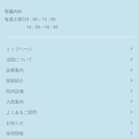
腎臓内科
毎週土曜日
9 : 00～13 : 00
14 : 30～18 : 00
トップページ
当院について
診療案内
医師紹介
院内設備
入院案内
よくあるご質問
お知らせ
採用情報