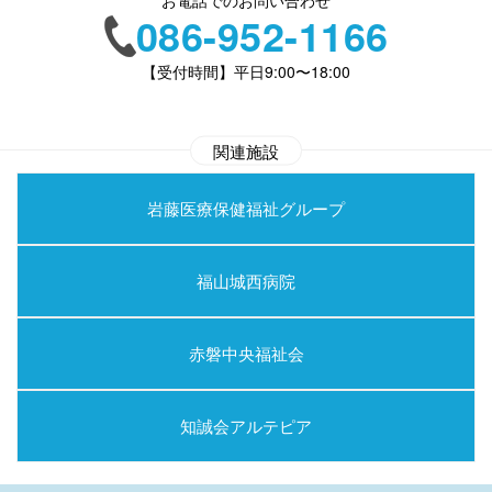
お電話でのお問い合わせ
086-952-1166
【受付時間】平日9:00〜18:00
関連施設
岩藤医療保健福祉グループ
福山城西病院
赤磐中央福祉会
知誠会アルテピア