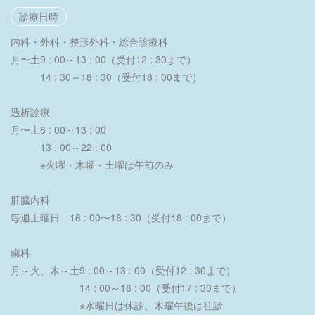
診療日時
内科・外科・整形外科・総合診療科
月〜土
9 : 00～13 : 00（受付12 : 30まで）
14 : 30～18 : 30（受付18 : 00まで）
透析診療
月〜土
8 : 00～13 : 00
13 : 00～22 : 00
※火曜・木曜・土曜は午前のみ
肝臓内科
毎週土曜日 16 : 00〜18 : 30（受付18 : 00まで）
歯科
月～火、木～土
9 : 00～13 : 00（受付12 : 30まで）
14 : 00～18 : 00（受付17 : 30まで）
※水曜日は休診、木曜午後は往診