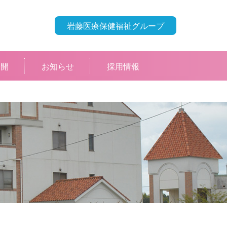
岩藤医療保健福祉グループ
公開
お知らせ
採用情報