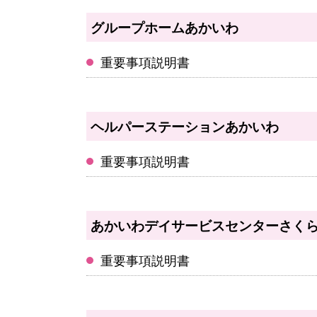
グループホームあかいわ
重要事項説明書
ヘルパーステーションあかいわ
重要事項説明書
あかいわデイサービスセンターさく
重要事項説明書