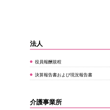
法人
役員報酬規程
決算報告書および現況報告書
介護事業所