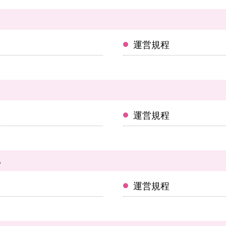
運営規程
運営規程
ら
運営規程