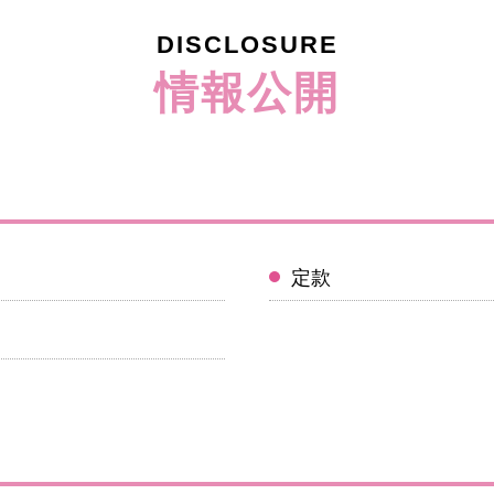
DISCLOSURE
情報公開
定款