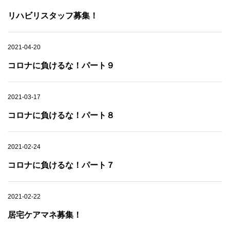
リハビリスタッフ募集！
2021-04-20
コロナに負けるな！パート９
2021-03-17
コロナに負けるな！パート８
2021-02-24
コロナに負けるな！パート７
2021-02-22
居宅ケアマネ募集！