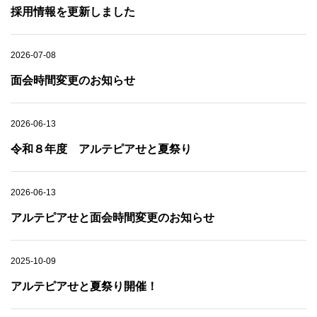
採用情報を更新しました
2026-07-08
面会時間変更のお知らせ
2026-06-13
令和８年度 アルテピアせと夏祭り
2026-06-13
アルテピアせと面会時間変更のお知らせ
2025-10-09
アルテピアせと夏祭り開催！