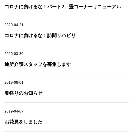
コロナに負けるな！パート2 畳コーナーリニューアル
2020-04-21
コロナに負けるな！訪問リハビリ
2020-03-30
通所介護スタッフを募集します
2019-08-01
夏祭りのお知らせ
2019-04-07
お花見をしました