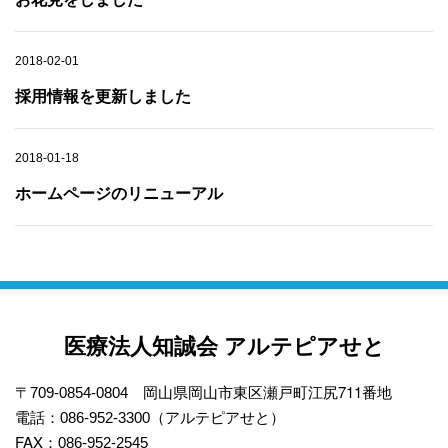
2018-02-01
採用情報を更新しました
2018-01-18
ホームページのリニューアル
医療法人知誠会 アルテピアせと
岡山県岡山市東区瀬戸町江尻711番地
〒709-0854-0804
電話：
（アルテピアせと）
086-952-3300
FAX：
086-952-2545