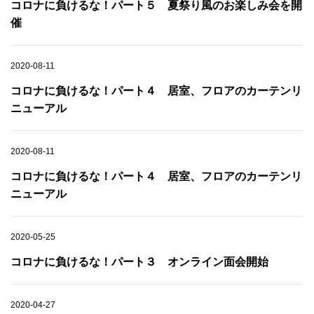
コロナに負けるな！パート５ 夏祭り風のお楽しみ会を開
催
2020-08-11
コロナに負けるな！パート４ 居室、フロアのカーテンリ
ニューアル
2020-08-11
コロナに負けるな！パート４ 居室、フロアのカーテンリ
ニューアル
2020-05-25
コロナに負けるな！パート３ オンライン面会開始
2020-04-27