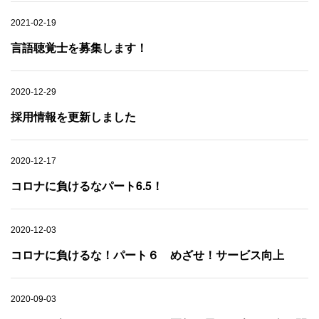
2021-02-19
言語聴覚士を募集します！
2020-12-29
採用情報を更新しました
2020-12-17
コロナに負けるなパート6.5！
2020-12-03
コロナに負けるな！パート６ めざせ！サービス向上
2020-09-03