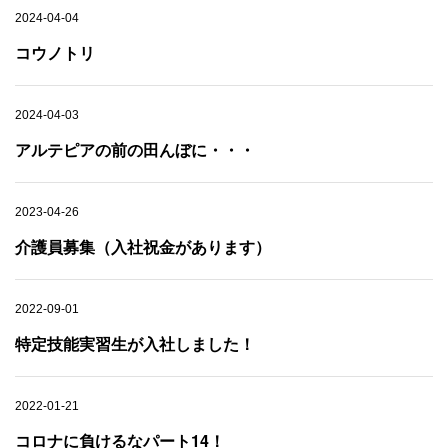
2024-04-04
コウノトリ
2024-04-03
アルテピアの前の田んぼに・・・
2023-04-26
介護員募集（入社祝金があります）
2022-09-01
特定技能実習生が入社しました！
2022-01-21
コロナに負けるなパート14！