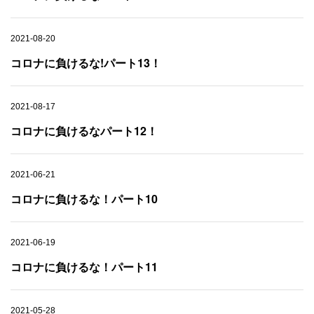
2021-08-20
コロナに負けるな!パート13！
2021-08-17
コロナに負けるなパート12！
2021-06-21
コロナに負けるな！パート10
2021-06-19
コロナに負けるな！パート11
2021-05-28