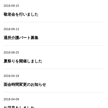
2018-09-15
敬老会を行いました
2018-09-13
通所介護パート募集
2018-08-25
夏祭りを開催しました
2018-04-19
面会時間変更のお知らせ
2018-04-09
お花見をしました