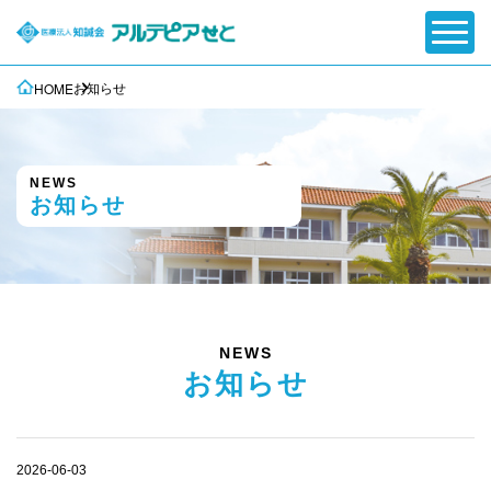
お知らせ
HOME
NEWS
お知らせ
NEWS
お知らせ
2026-06-03