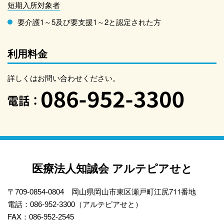
短期入所対象者
要介護1～5及び要支援1～2と認定された方
利用料金
詳しくはお問い合わせください。
医療法人知誠会 アルテピアせと
岡山県岡山市東区瀬戸町江尻711番地
〒709-0854-0804
電話：
（アルテピアせと）
086-952-3300
FAX：
086-952-2545