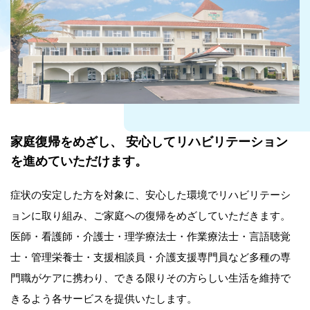
家庭復帰をめざし、
安心してリハビリテーション
を進めていただけます。
症状の安定した方を対象に、安心した環境でリハビリテーシ
ョンに取り組み、ご家庭への復帰をめざしていただきます。
医師・看護師・介護士・理学療法士・作業療法士・言語聴覚
士・管理栄養士・支援相談員・介護支援専門員など多種の専
門職がケアに携わり、できる限りその方らしい生活を維持で
きるよう各サービスを提供いたします。