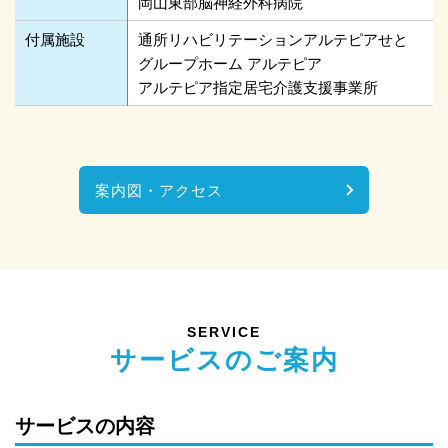
岡山東部脳神経外科病院
付属施設
通所リハビリテーションアルテピアせと
グループホーム アルテピア
アルテピア指定居宅介護支援事業所
案内図・アクセス
SERVICE
サービスのご案内
サービスの内容