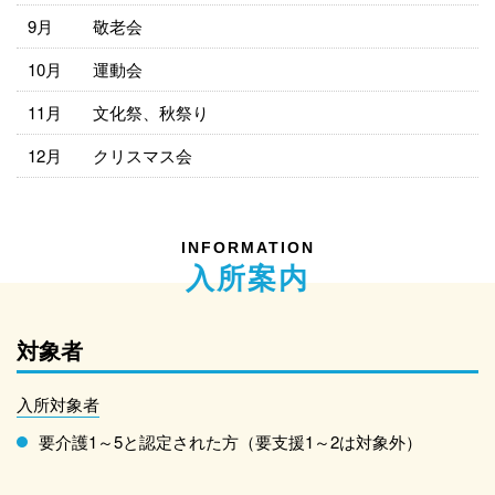
9月
敬老会
10月
運動会
11月
文化祭、秋祭り
12月
クリスマス会
INFORMATION
入所案内
対象者
入所対象者
要介護1～5と認定された方（要支援1～2は対象外）