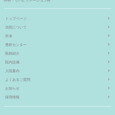
外科・リハビリテーション科
トップページ
当院について
外来
透析センター
医師紹介
院内設備
入院案内
よくあるご質問
お知らせ
採用情報