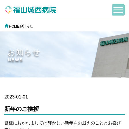
お知らせ
HOME
お知らせ
NEWS
2023-01-01
新年のご挨拶
皆様におかれましては輝かしい新年をお迎えのこととお喜び