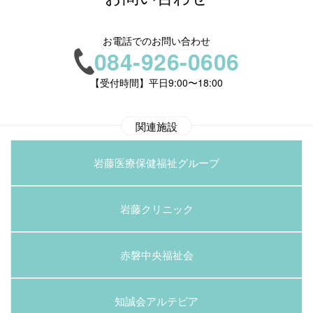
お電話でのお問い合わせ
084-926-0606
【受付時間】平日9:00〜18:00
関連施設
岩藤医療保健福祉グループ
岩藤クリニック
赤磐中央福祉会
知誠会アルテピア