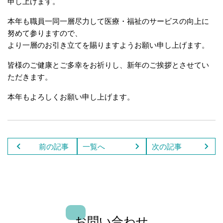
申し上げます。
本年も職員一同一層尽力して医療・福祉のサービスの向上に
努めて参りますので、
より一層のお引き立てを賜りますようお願い申し上げます。
皆様のご健康とご多幸をお祈りし、新年のご挨拶とさせてい
ただきます。
本年もよろしくお願い申し上げます。
前の記事
一覧へ
次の記事
お問い合わせ