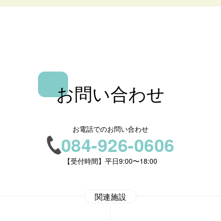
お問い合わせ
お電話でのお問い合わせ
084-926-0606
【受付時間】平日9:00〜18:00
関連施設