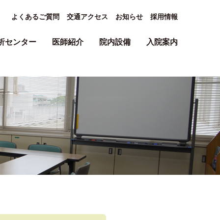
よくあるご質問
交通アクセス
お知らせ
採用情報
析センター
医師紹介
院内設備
入院案内