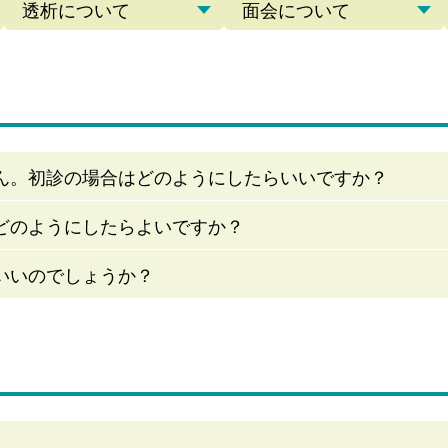
透析について
面会について
ん。初診の場合はどのようにしたらいいですか？
どのようにしたらよいですか？
いいのでしょうか？