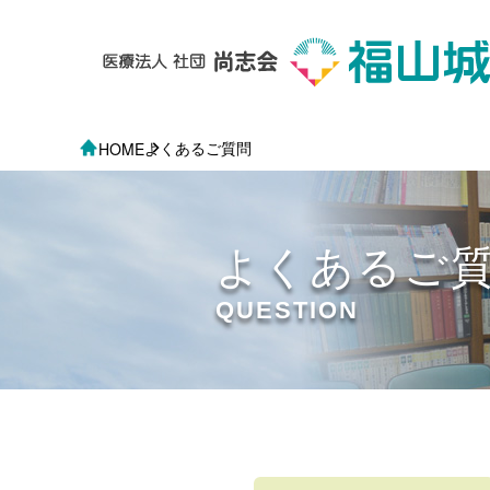
よくあるご質問
HOME
よくあるご
QUESTION