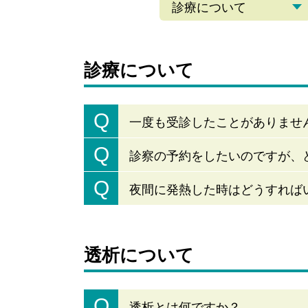
診療について
診療について
Q
一度も受診したことがありませ
Q
診察の予約をしたいのですが、
Q
夜間に発熱した時はどうすれば
透析について
Q
透析とは何ですか？